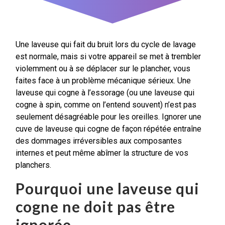
Une laveuse qui fait du bruit lors du cycle de lavage
est normale, mais si votre appareil se met à trembler
violemment ou à se déplacer sur le plancher, vous
faites face à un problème mécanique sérieux. Une
laveuse qui cogne à l’essorage (ou une laveuse qui
cogne à spin, comme on l’entend souvent) n’est pas
seulement désagréable pour les oreilles. Ignorer une
cuve de laveuse qui cogne de façon répétée entraîne
des dommages irréversibles aux composantes
internes et peut même abîmer la structure de vos
planchers.
Pourquoi une laveuse qui
cogne ne doit pas être
ignorée