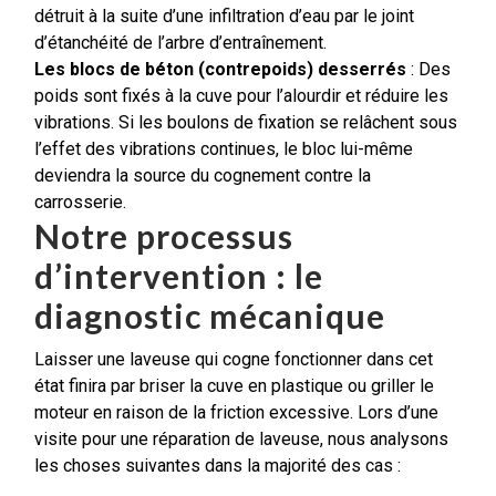
détruit à la suite d’une infiltration d’eau par le joint
d’étanchéité de l’arbre d’entraînement.
Les blocs de béton (contrepoids) desserrés
: Des
poids sont fixés à la cuve pour l’alourdir et réduire les
vibrations. Si les boulons de fixation se relâchent sous
l’effet des vibrations continues, le bloc lui-même
deviendra la source du cognement contre la
carrosserie.
Notre processus
d’intervention : le
diagnostic mécanique
Laisser une laveuse qui cogne fonctionner dans cet
état finira par briser la cuve en plastique ou griller le
moteur en raison de la friction excessive. Lors d’une
visite pour une réparation de laveuse, nous analysons
les choses suivantes dans la majorité des cas :