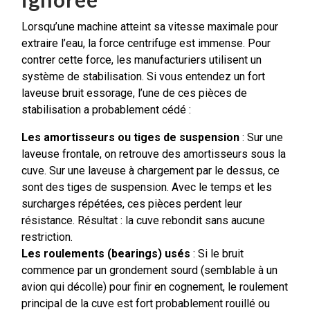
Lorsqu’une machine atteint sa vitesse maximale pour
extraire l’eau, la force centrifuge est immense. Pour
contrer cette force, les manufacturiers utilisent un
système de stabilisation. Si vous entendez un fort
laveuse bruit essorage, l’une de ces pièces de
stabilisation a probablement cédé :
Les amortisseurs ou tiges de suspension
: Sur une
laveuse frontale, on retrouve des amortisseurs sous la
cuve. Sur une laveuse à chargement par le dessus, ce
sont des tiges de suspension. Avec le temps et les
surcharges répétées, ces pièces perdent leur
résistance. Résultat : la cuve rebondit sans aucune
restriction.
Les roulements (bearings) usés
: Si le bruit
commence par un grondement sourd (semblable à un
avion qui décolle) pour finir en cognement, le roulement
principal de la cuve est fort probablement rouillé ou