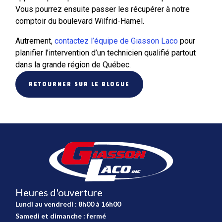
Vous pourrez ensuite passer les récupérer à notre
comptoir du boulevard Wilfrid-Hamel.
Autrement,
contactez l’équipe de Giasson Laco
pour
planifier l’intervention d’un technicien qualifié partout
dans la grande région de Québec.
RETOURNER SUR LE BLOGUE
Heures d'ouverture
Lundi au vendredi : 8h00 à 16h00
Samedi et dimanche : fermé