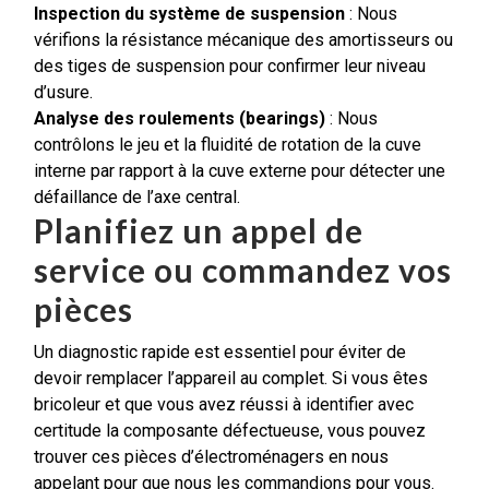
Inspection du système de suspension
: Nous
vérifions la résistance mécanique des amortisseurs ou
des tiges de suspension pour confirmer leur niveau
d’usure.
Analyse des roulements (bearings)
: Nous
contrôlons le jeu et la fluidité de rotation de la cuve
interne par rapport à la cuve externe pour détecter une
défaillance de l’axe central.
Planifiez un appel de
service ou commandez vos
pièces
Un diagnostic rapide est essentiel pour éviter de
devoir remplacer l’appareil au complet. Si vous êtes
bricoleur et que vous avez réussi à identifier avec
certitude la composante défectueuse, vous pouvez
trouver ces pièces d’électroménagers en nous
appelant pour que nous les commandions pour vous.