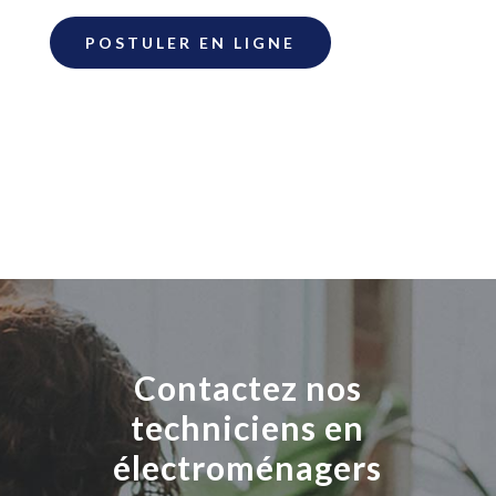
POSTULER EN LIGNE
Contactez nos
techniciens en
électroménagers