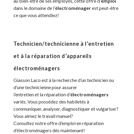
au bien-être de ses employés, cette offre d’
emploi
dans le domaine de l’
électroménager
est peut-être
ce que vous attendiez!
Technicien/technicienne à l’entretien
et à la réparation d’appareils
électroménagers
Giasson Laco est à la recherche d’un technicien ou
d’une technicienne pour assurer
l’entretien et la réparation d’
électroménagers
variés. Vous possédez des habiletés à
communiquer, analyser, diagnostiquer et vulgariser?
Vous aimez le travail manuel?
Consultez notre offre d’emploi en réparation
d’électroménagers dès maintenant!