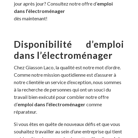
jour après jour? Consultez notre offre d’
emploi
dans l’électroménager
dès maintenant!
Disponibilité d’emploi
dans l’électroménager
Chez Giasson Laco, la qualité est notre mot d’ordre.
Comme notre mission quotidienne est d’assurer à
notre clientèle un service d’exception, nous sommes
à la recherche de personnes qui ont un souci du
travail bien exécuté pour combler notre offre
d’
emploi dans l’électroménager
comme
réparateur.
Si vous êtes en quête de nouveaux défis et que vous
souhaitez travailler au sein d’une entreprise qui tient