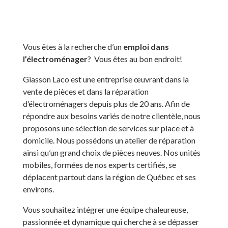
Vous êtes à la recherche d’un
emploi dans
l’électroménager
? Vous êtes au bon endroit!
Giasson Laco est une entreprise œuvrant dans la
vente de pièces et dans la réparation
d’électroménagers depuis plus de 20 ans. Afin de
répondre aux besoins variés de notre clientèle, nous
proposons une sélection de services sur place et à
domicile. Nous possédons un atelier de réparation
ainsi qu’un grand choix de pièces neuves. Nos unités
mobiles, formées de nos experts certifiés, se
déplacent partout dans la région de Québec et ses
environs.
Vous souhaitez intégrer une équipe chaleureuse,
passionnée et dynamique qui cherche à se dépasser