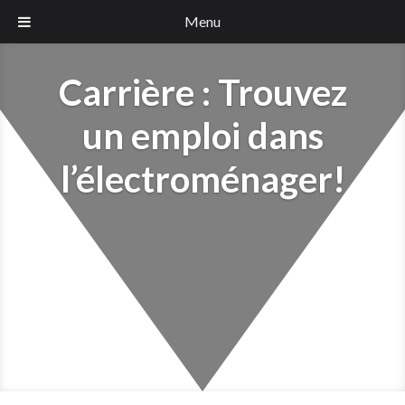
Menu
Carrière : Trouvez
un emploi dans
l’électroménager!