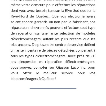
même votre demeure pour effectuer les réparations
dont vous avez besoin, tant sur la Rive-Sud que sur la
Rive-Nord de Québec. Que vos électroménagers
soient encore garantis ou non par le fabricant, nos
réparateurs chevronnés peuvent effectuer tout type
de réparation sur une large sélection de modèles
d’électroménagers, autant les plus récents que les
plus anciens. De plus, notre centre de service détient
un large inventaire de pièces détachées convenant à
tous les types d’électroménagers. Avec près de 30
ans d’expertise en réparation d’électroménagers,
vous pouvez compter sur Giasson Laco inc. pour
vous offrir le meilleur service pour vos
électroménagers à Québec !