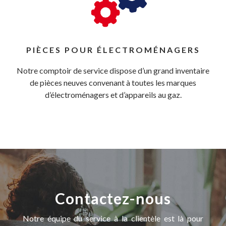
PIÈCES POUR ÉLECTROMÉNAGERS
Notre comptoir de service dispose d’un grand inventaire
de pièces neuves convenant à toutes les marques
d’électroménagers et d’appareils au gaz.
Contactez-nous
Notre équipe du service à la clientèle est là pour