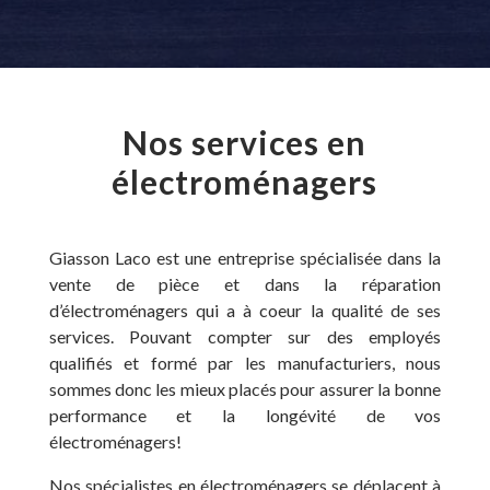
Nos services en
électroménagers
Giasson Laco est une entreprise spécialisée dans la
vente de pièce et dans la réparation
d’électroménagers qui a à coeur la qualité de ses
services. Pouvant compter sur des employés
qualifiés et formé par les manufacturiers, nous
sommes donc les mieux placés pour assurer la bonne
performance et la longévité de vos
électroménagers!
Nos spécialistes en électroménagers se déplacent à