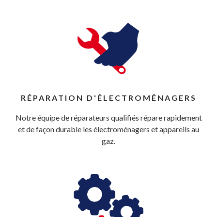
RÉPARATION D'ÉLECTROMÉNAGERS
Notre équipe de réparateurs qualifiés répare rapidement
et de façon durable les électroménagers et appareils au
gaz.