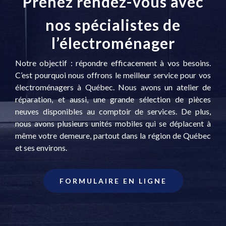
Prenez rendez-vous avec
nos spécialistes de
l’électroménager
Notre objectif : répondre efficacement à vos besoins.
C’est pourquoi nous offrons le meilleur service pour vos
électroménagers à Québec. Nous avons un atelier de
réparation, et aussi, une grande sélection de pièces
neuves disponibles au comptoir de services. De plus,
nous avons plusieurs unités mobiles qui se déplacent à
même votre demeure, partout dans la région de Québec
et ses environs.
FORMULAIRE EN LIGNE