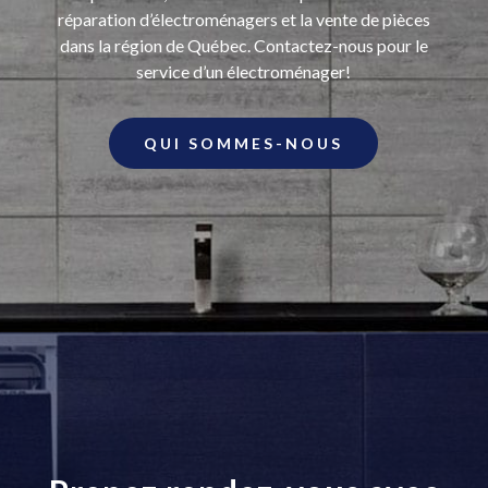
réparation d’électroménagers et la vente de pièces
dans la région de Québec. Contactez-nous pour le
service d’un électroménager!
QUI SOMMES-NOUS